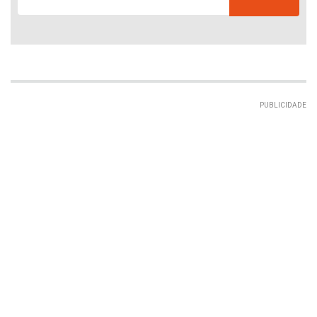
PUBLICIDADE