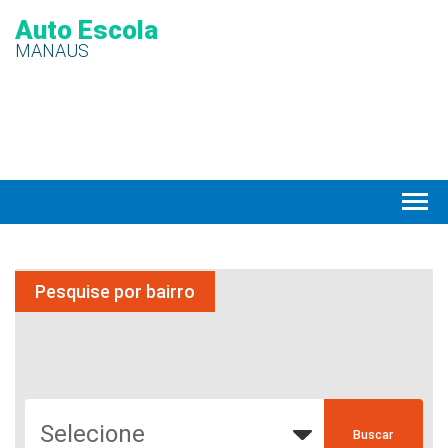
Auto Escola
MANAUS
Pesquise por bairro