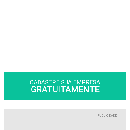
CADASTRE SUA EMPRESA
GRATUITAMENTE
PUBLICIDADE