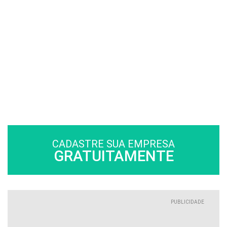
CADASTRE SUA EMPRESA
GRATUITAMENTE
PUBLICIDADE