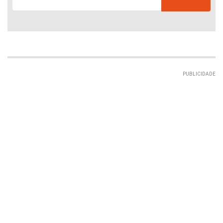
PUBLICIDADE