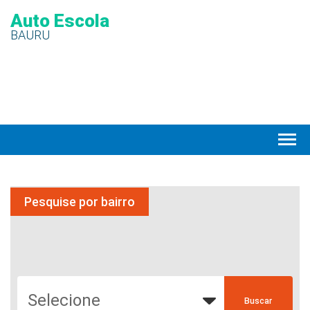
Auto Escola
BAURU
Pesquise por bairro