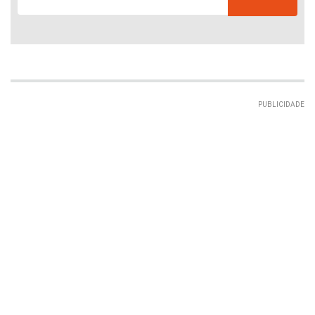
PUBLICIDADE