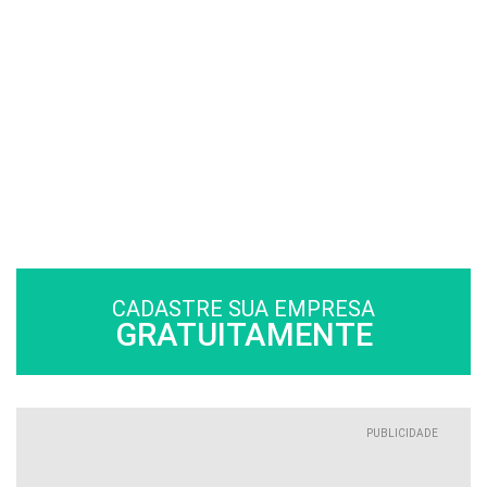
CADASTRE SUA EMPRESA
GRATUITAMENTE
PUBLICIDADE