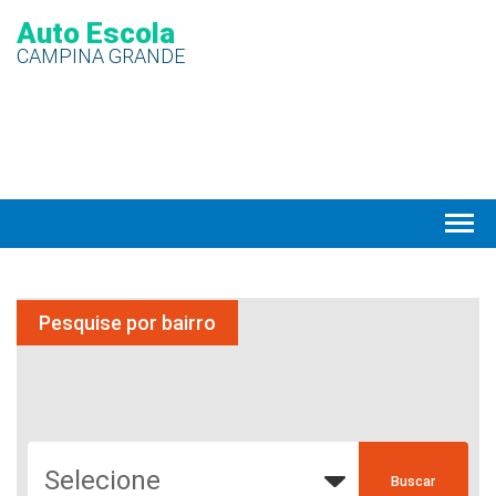
Auto Escola
CAMPINA GRANDE
Pesquise por bairro