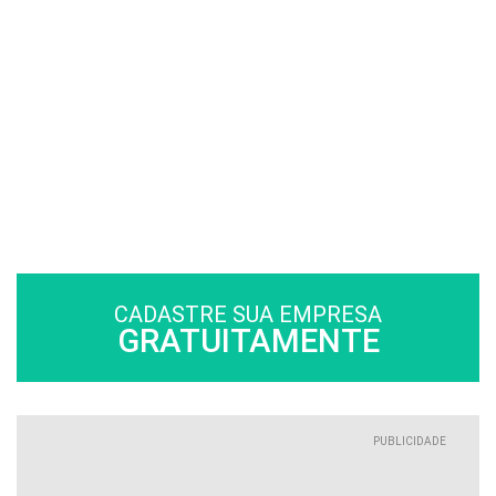
CADASTRE SUA EMPRESA
GRATUITAMENTE
PUBLICIDADE