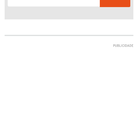
PUBLICIDADE