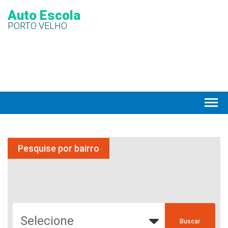
Auto Escola
PORTO VELHO
Pesquise por bairro