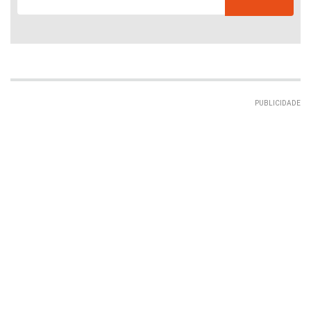
PUBLICIDADE