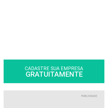
CADASTRE SUA EMPRESA
GRATUITAMENTE
PUBLICIDADE