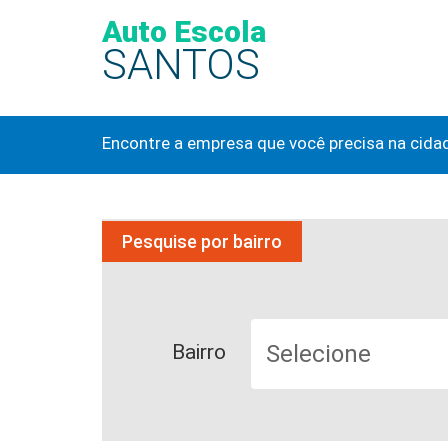
Auto Escola
SANTOS
Encontre a empresa que você precisa na cida
Pesquise por bairro
Bairro