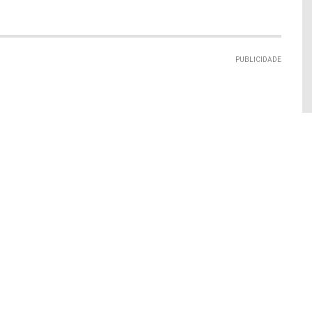
PUBLICIDADE