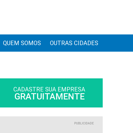
QUEM SOMOS
OUTRAS CIDADES
CADASTRE SUA EMPRESA
GRATUITAMENTE
PUBLICIDADE