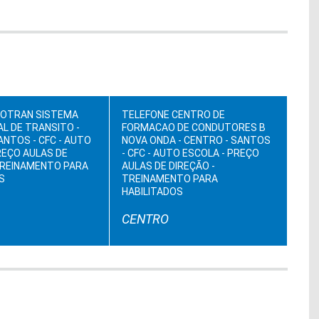
ROTRAN SISTEMA
TELEFONE CENTRO DE
L DE TRANSITO -
FORMACAO DE CONDUTORES B
ANTOS - CFC - AUTO
NOVA ONDA - CENTRO - SANTOS
REÇO AULAS DE
- CFC - AUTO ESCOLA - PREÇO
TREINAMENTO PARA
AULAS DE DIREÇÃO -
S
TREINAMENTO PARA
HABILITADOS
CENTRO