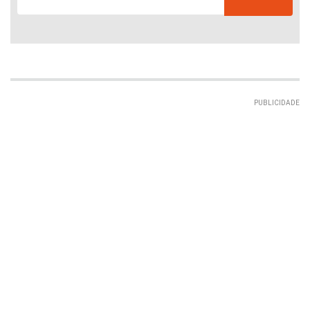
PUBLICIDADE