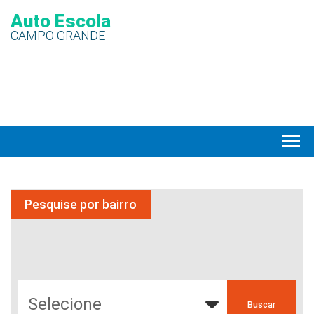
Auto Escola
CAMPO GRANDE
Pesquise por bairro