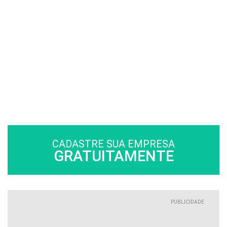
CADASTRE SUA EMPRESA
GRATUITAMENTE
PUBLICIDADE