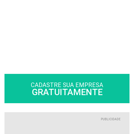
CADASTRE SUA EMPRESA
GRATUITAMENTE
PUBLICIDADE