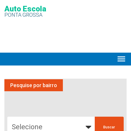
Auto Escola
PONTA GROSSA
Pesquise por bairro