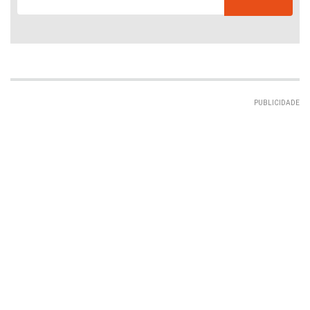
PUBLICIDADE